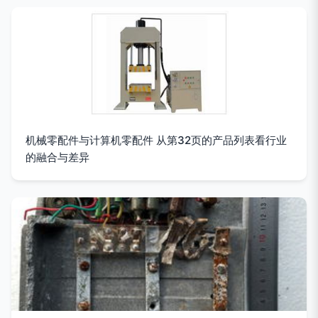
机械零配件与计算机零配件 从第32页的产品列表看行业
的融合与差异