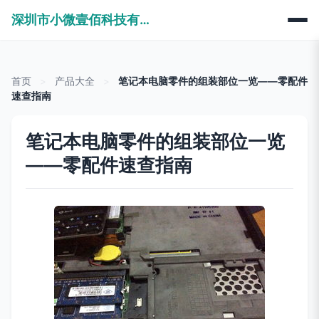
深圳市小微壹佰科技有限公司
首页
>
产品大全
>
笔记本电脑零件的组装部位一览——零配件
速查指南
笔记本电脑零件的组装部位一览
——零配件速查指南