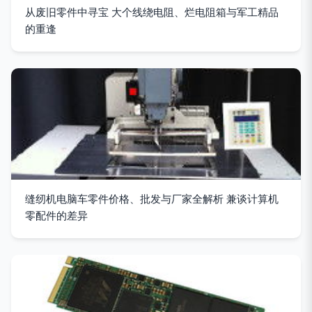
从废旧零件中寻宝 大个线绕电阻、烂电阻箱与军工精品
的重逢
缝纫机电脑车零件价格、批发与厂家全解析 兼谈计算机
零配件的差异