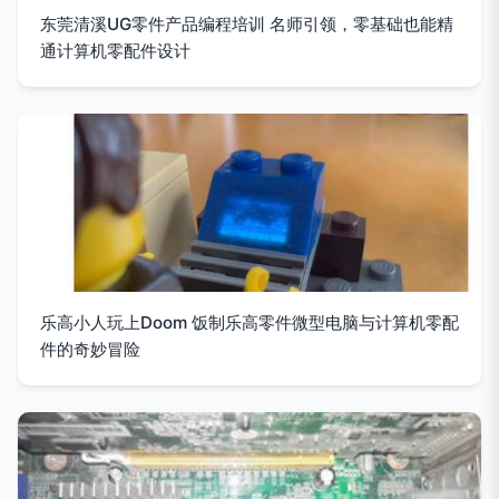
东莞清溪UG零件产品编程培训 名师引领，零基础也能精
通计算机零配件设计
乐高小人玩上Doom 饭制乐高零件微型电脑与计算机零配
件的奇妙冒险