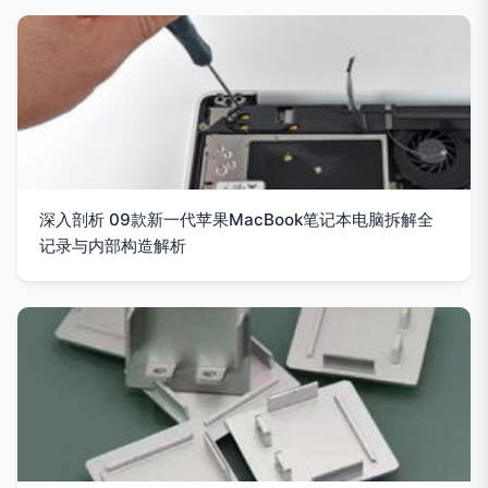
深入剖析 09款新一代苹果MacBook笔记本电脑拆解全
记录与内部构造解析