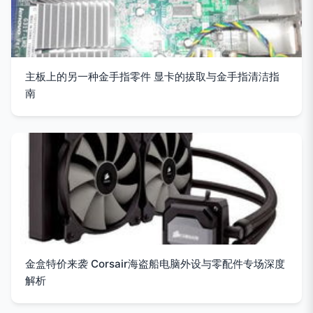
主板上的另一种金手指零件 显卡的拔取与金手指清洁指
南
金盒特价来袭 Corsair海盗船电脑外设与零配件专场深度
解析