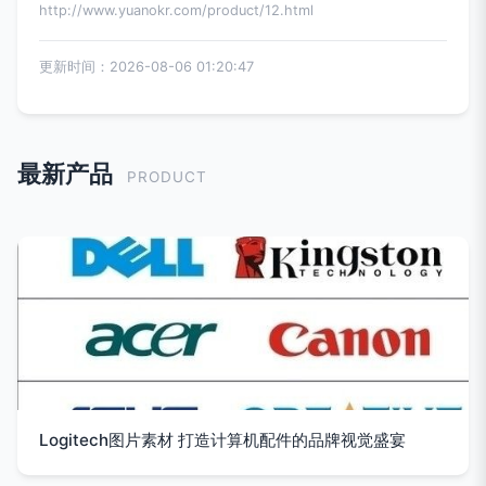
http://www.yuanokr.com/product/12.html
更新时间：2026-08-06 01:20:47
最新产品
PRODUCT
Logitech图片素材 打造计算机配件的品牌视觉盛宴