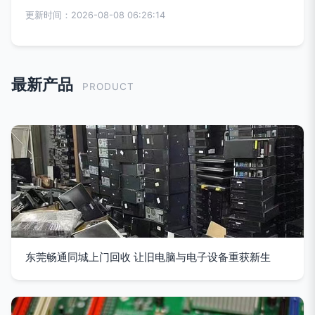
更新时间：2026-08-08 06:26:14
最新产品
PRODUCT
东莞畅通同城上门回收 让旧电脑与电子设备重获新生