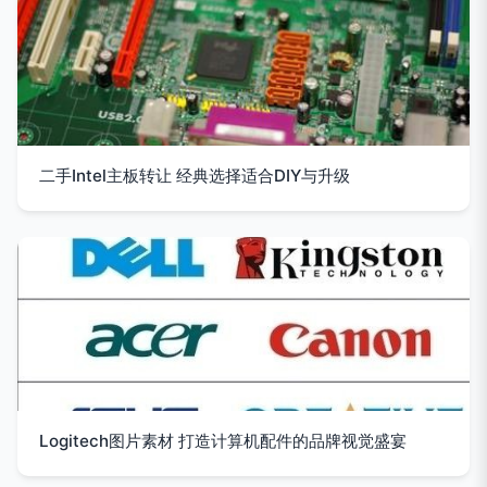
二手Intel主板转让 经典选择适合DIY与升级
Logitech图片素材 打造计算机配件的品牌视觉盛宴