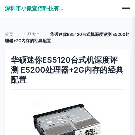
深圳市小微壹佰科技有限公司
首页
>
产品大全
>
华硕迷你ES5120台式机深度评测 E5200处
理器+2G内存的经典配置
华硕迷你ES5120台式机深度评
测 E5200处理器+2G内存的经典
配置