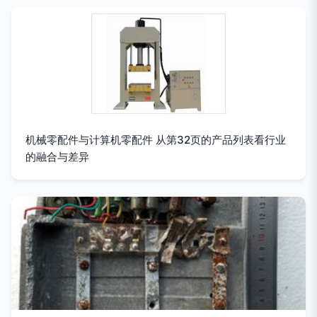
机械零配件与计算机零配件 从第32页的产品列表看行业
的融合与差异