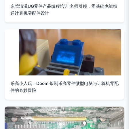
东莞清溪UG零件产品编程培训 名师引领，零基础也能精
通计算机零配件设计
乐高小人玩上Doom 饭制乐高零件微型电脑与计算机零配
件的奇妙冒险