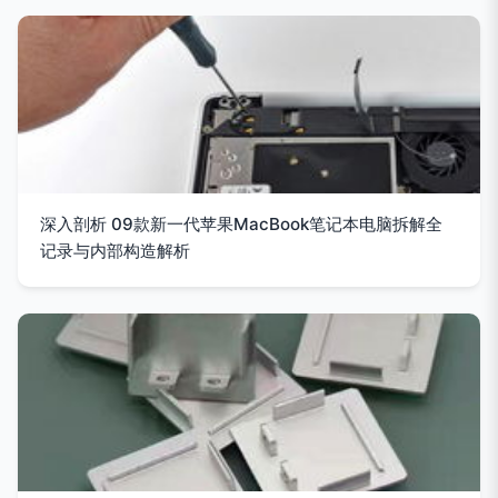
深入剖析 09款新一代苹果MacBook笔记本电脑拆解全
记录与内部构造解析