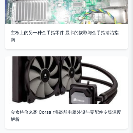
主板上的另一种金手指零件 显卡的拔取与金手指清洁指
南
金盒特价来袭 Corsair海盗船电脑外设与零配件专场深度
解析