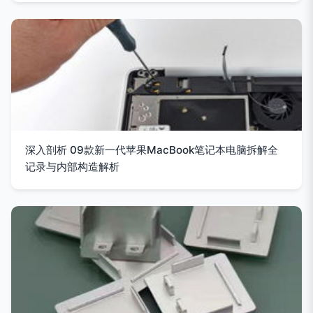
深入剖析 09款新一代苹果MacBook笔记本电脑拆解全
记录与内部构造解析