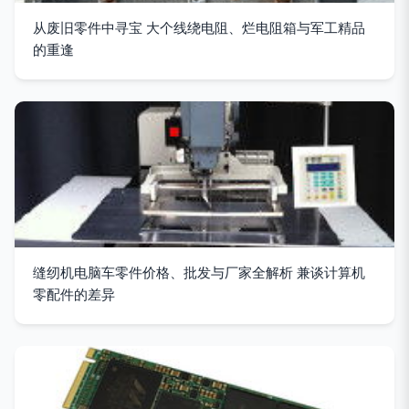
从废旧零件中寻宝 大个线绕电阻、烂电阻箱与军工精品
的重逢
缝纫机电脑车零件价格、批发与厂家全解析 兼谈计算机
零配件的差异