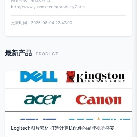
http://www.yuanokr.com/product/7.html
更新时间：2026-08-04 22:47:00
最新产品
PRODUCT
Logitech图片素材 打造计算机配件的品牌视觉盛宴