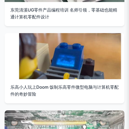
东莞清溪UG零件产品编程培训 名师引领，零基础也能精
通计算机零配件设计
乐高小人玩上Doom 饭制乐高零件微型电脑与计算机零配
件的奇妙冒险