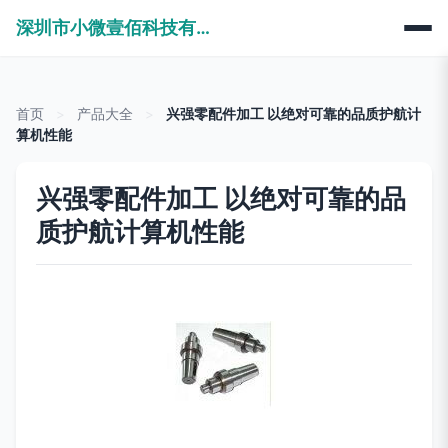
深圳市小微壹佰科技有限公司
首页
>
产品大全
>
兴强零配件加工 以绝对可靠的品质护航计
算机性能
兴强零配件加工 以绝对可靠的品
质护航计算机性能