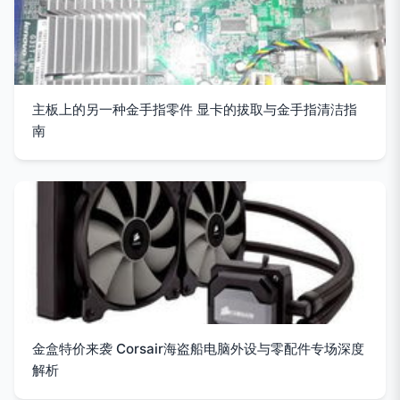
主板上的另一种金手指零件 显卡的拔取与金手指清洁指
南
金盒特价来袭 Corsair海盗船电脑外设与零配件专场深度
解析