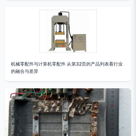
机械零配件与计算机零配件 从第32页的产品列表看行业
的融合与差异